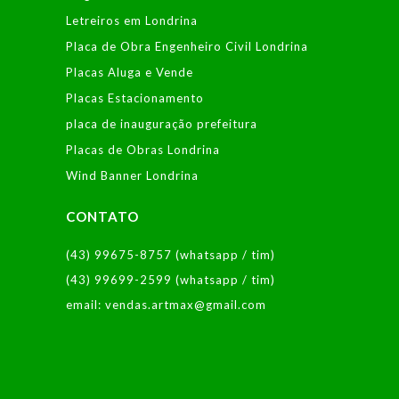
Letreiros em Londrina
Placa de Obra Engenheiro Civil Londrina
Placas Aluga e Vende
Placas Estacionamento
placa de inauguração prefeitura
Placas de Obras Londrina
Wind Banner Londrina
CONTATO
(43) 99675-8757 (whatsapp / tim)
(43) 99699-2599 (whatsapp / tim)
email: vendas.artmax@gmail.com