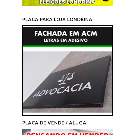
PLACA PARA LOJA LONDRINA
PLACA DE VENDE / ALUGA