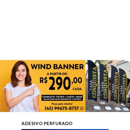
ADESIVO PERFURADO