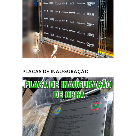
PLACAS DE INAUGURAÇÃO