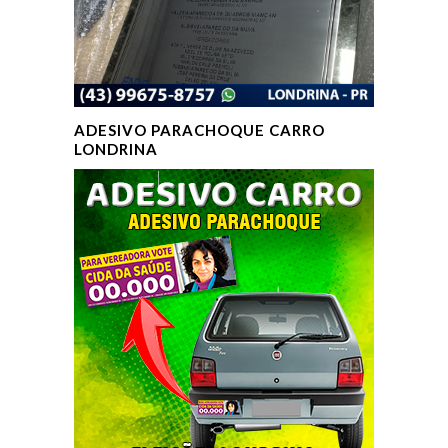
ADESIVO PARACHOQUE CARRO
LONDRINA