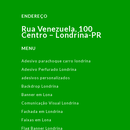
ENDEREÇO
Rua Venezuela, 100
Centro – Londrina-PR
MENU
Adesivo parachoque carro londrina
Adesivo Perfurado Londrina
adesivos personalizados
Backdrop Londrina
Banner em Lona
Comunicação Visual Londrina
Fachada em Londrina
Faixas em Lona
Flag Banner Londrina